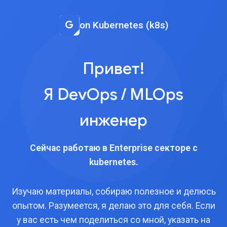
on Kubernetes (k8s)
Привет!
Я DevOps / MLOps
инженер
Сейчас работаю в Enterprise секторе с
kubernetes.
Изучаю материалы, собираю полезное и делюсь
опытом. Разумеется, я делаю это для себя. Если
у вас есть чем поделиться со мной, указать на