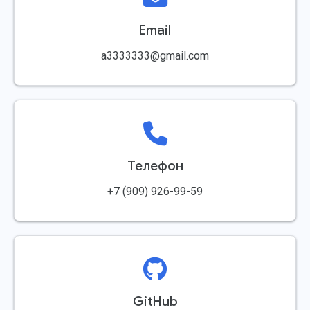
Email
a3333333@gmail.com
Телефон
+7 (909) 926-99-59
GitHub