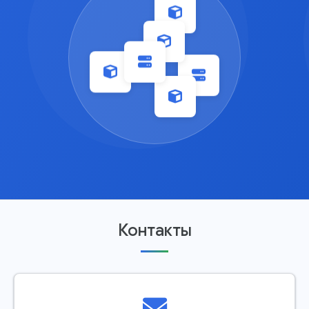
Контакты