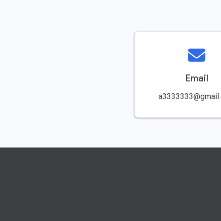
Email
a3333333@gmail