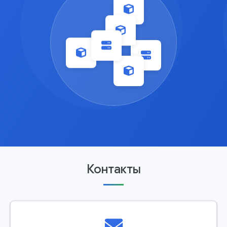
Контакты