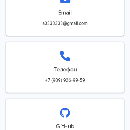
Email
a3333333@gmail.com
Телефон
+7 (909) 926-99-59
GitHub