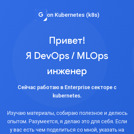
on Kubernetes (k8s)
Привет!
Я DevOps / MLOps
инженер
Сейчас работаю в Enterprise секторе с
kubernetes.
Изучаю материалы, собираю полезное и делюсь
опытом. Разумеется, я делаю это для себя. Если
у вас есть чем поделиться со мной, указать на