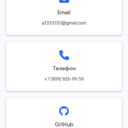
Email
a3333333@gmail.com
Телефон
+7 (909) 926-99-59
GitHub