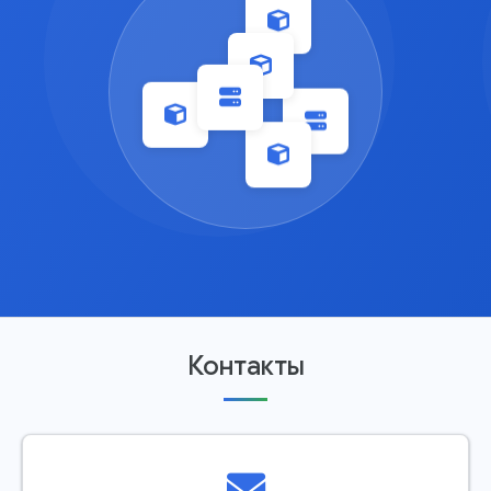
Контакты