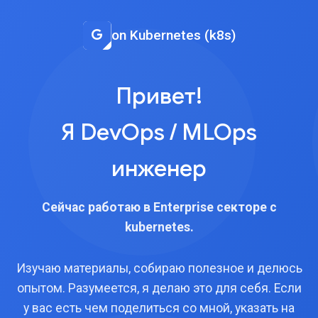
on Kubernetes (k8s)
Привет!
Я DevOps / MLOps
инженер
Сейчас работаю в Enterprise секторе с
kubernetes.
Изучаю материалы, собираю полезное и делюсь
опытом. Разумеется, я делаю это для себя. Если
у вас есть чем поделиться со мной, указать на